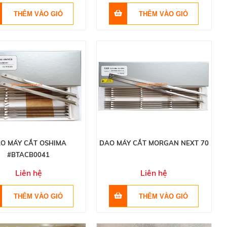
O MÁY CẮT OSHIMA
DAO MÁY CẮT MORGAN NEXT 70
#BTACB0041
Liên hệ
Liên hệ