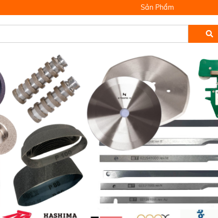
Sản Phẩm