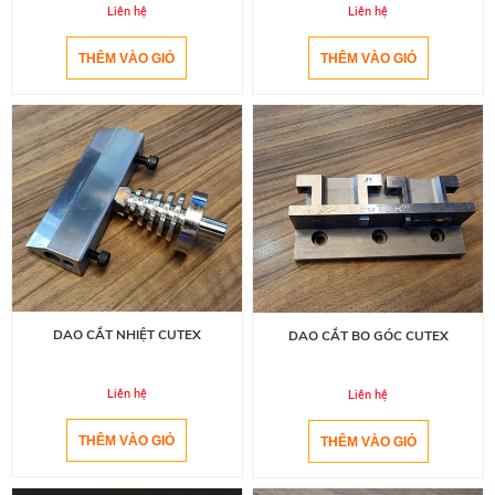
Liên hệ
Liên hệ
DAO CẮT NHIỆT CUTEX
DAO CẮT BO GÓC CUTEX
Liên hệ
Liên hệ