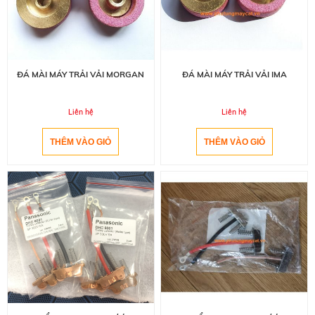
ĐÁ MÀI MÁY TRẢI VẢI MORGAN
ĐÁ MÀI MÁY TRẢI VẢI IMA
Liên hệ
Liên hệ