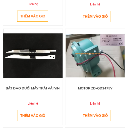
Liên hệ
Liên hệ
BÁT DAO DƯỚI MÁY TRẢI VẢI YIN
MOTOR ZD-QD2475Y
Liên hệ
Liên hệ