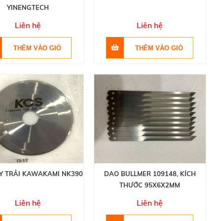
YINENGTECH
Liên hệ
Liên hệ
Y TRẢI KAWAKAMI NK390
DAO BULLMER 109148, KÍCH
THƯỚC 95X6X2MM
Liên hệ
Liên hệ