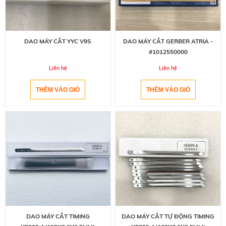
DAO MÁY CẮT GERBER ATRIA -
DAO MÁY CẮT YYC V9S
#1012550000
Liên hệ
Liên hệ
DAO MÁY CẮT TIMING
DAO MÁY CẮT TỰ ĐỘNG TIMING