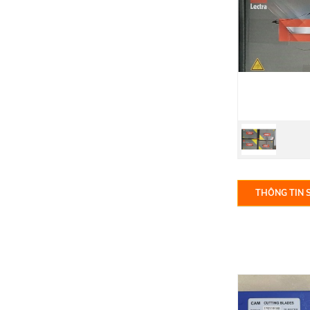
THÔNG TIN 