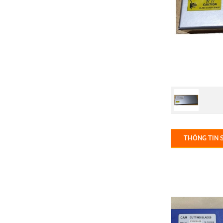
THÔNG TIN 