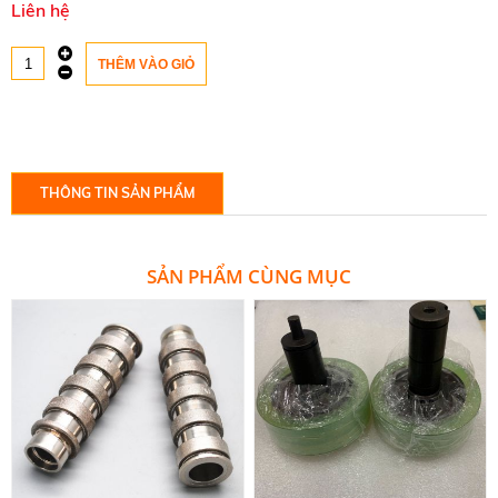
Liên hệ
THÔNG TIN SẢN PHẨM
SẢN PHẨM CÙNG MỤC