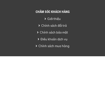
CHĂM SÓC KHÁCH HÀNG
Giới thiệu
Chính sách đổi trả
Chính sách bảo mật
Điều khoản dịch vụ
Chính sách mua hàng