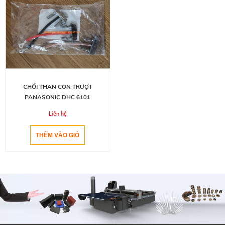
CHỔI THAN CON TRƯỢT
PANASONIC DHC 6101
Liên hệ