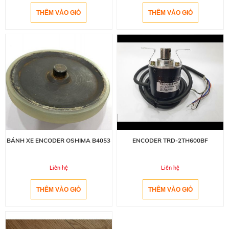
BÁNH XE ENCODER OSHIMA B4053
ENCODER TRD-2TH600BF
Liên hệ
Liên hệ