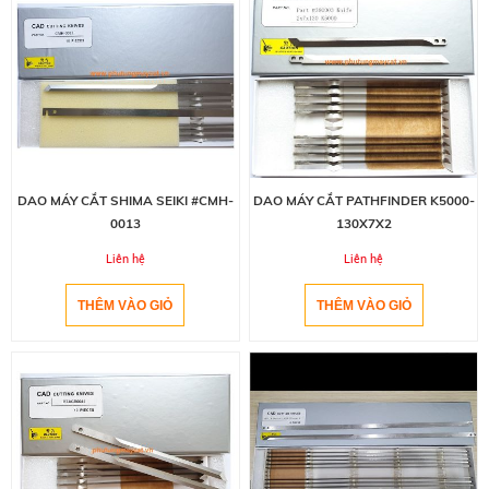
DAO MÁY CẮT SHIMA SEIKI #CMH-
DAO MÁY CẮT PATHFINDER K5000-
0013
130X7X2
Liên hệ
Liên hệ