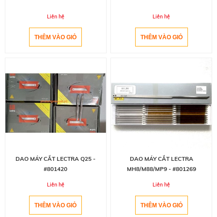
Liên hệ
Liên hệ
DAO MÁY CẮT LECTRA Q25 -
DAO MÁY CẮT LECTRA
#801420
MH8/M88/MP9 - #801269
Liên hệ
Liên hệ