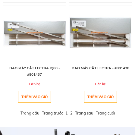
DAO MÁY CẮT LECTRA IQ80 -
DAO MÁY CẮT LECTRA - #801438
#801437
Liên hệ
Liên hệ
Trang đầu
Trang trước
1
2
Trang sau
Trang cuối