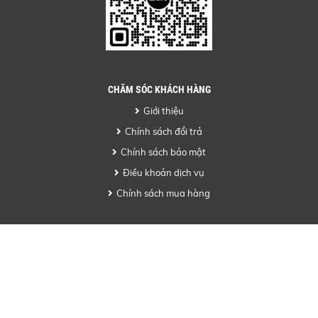
CHĂM SÓC KHÁCH HÀNG
Giới thiệu
Chính sách đổi trả
Chính sách bảo mật
Điều khoản dịch vụ
Chính sách mua hàng