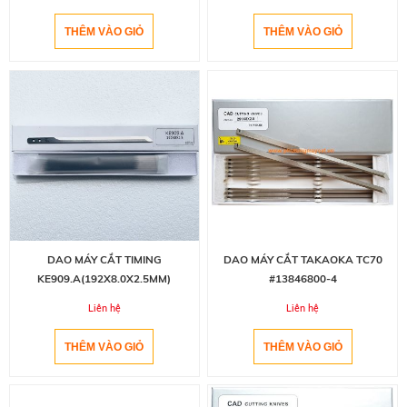
DAO MÁY CẮT TIMING
DAO MÁY CẮT TAKAOKA TC70
KE909.A(192X8.0X2.5MM)
#13846800-4
Liên hệ
Liên hệ