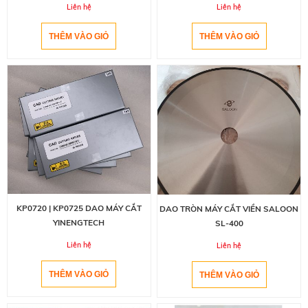
Liên hệ
Liên hệ
KP0720 | KP0725 DAO MÁY CẮT
DAO TRÒN MÁY CẮT VIỀN SALOON
YINENGTECH
SL-400
Liên hệ
Liên hệ